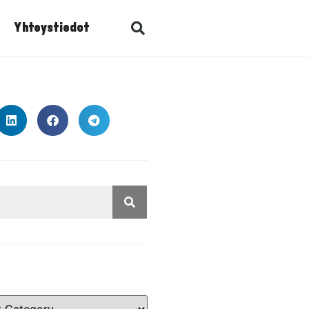
Yhteystiedot