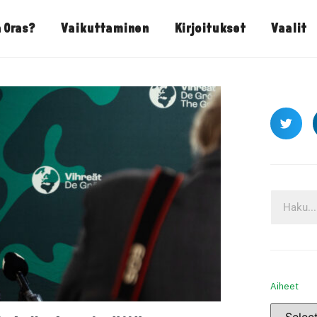
 Oras?
Vaikuttaminen
Kirjoitukset
Vaalit
Aiheet