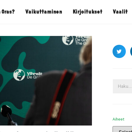
 Oras?
Vaikuttaminen
Kirjoitukset
Vaalit
Aiheet