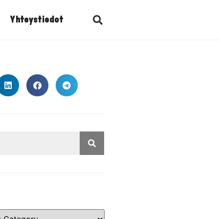
Yhteystiedot