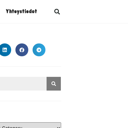
Yhteystiedot