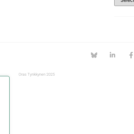
Oras Tynkkynen 2025