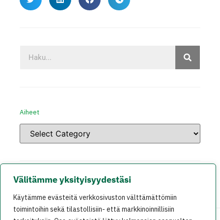
Aiheet
Välitämme yksityisyydestäsi
Käytämme evästeitä verkkosivuston välttämättömiin
toimintoihin sekä tilastollisiin- että markkinoinnillisiin