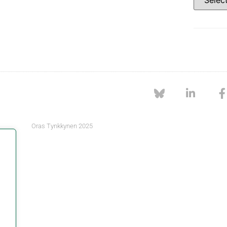
Oras Tynkkynen 2025