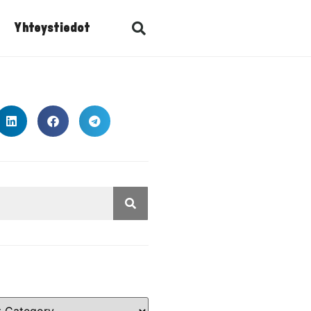
Yhteystiedot