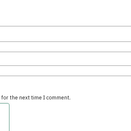
 for the next time I comment.