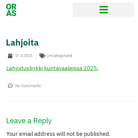
Lahjoita
21.3.2025
Uncategorized
Lahjoituslinkki kuntavaaleissa 2025.
No Comments
Leave a Reply
Your email address will not be published.