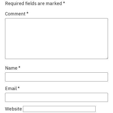
Required fields are marked
*
Comment
*
Name
*
Email
*
Website