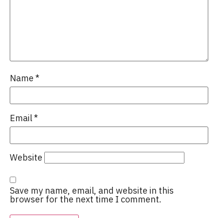
Name
*
Email
*
Website
Save my name, email, and website in this
browser for the next time I comment.