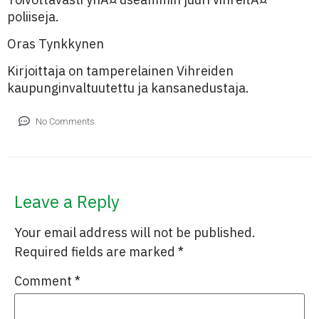
poliiseja.
Oras Tynkkynen
Kirjoittaja on tamperelainen Vihreiden
kaupunginvaltuutettu ja kansanedustaja.
No Comments
Leave a Reply
Your email address will not be published.
Required fields are marked
*
Comment
*