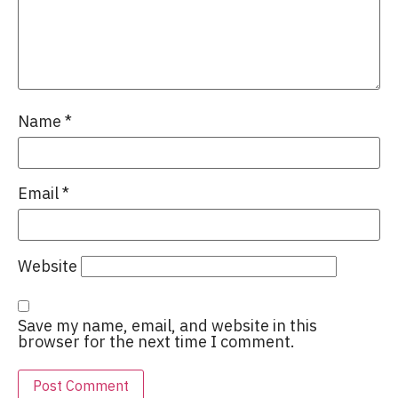
Name
*
Email
*
Website
Save my name, email, and website in this
browser for the next time I comment.