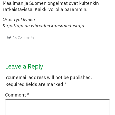
Maailman ja Suomen ongelmat ovat kuitenkin
ratkaistavissa. Kaikki voi olla paremmin.
Oras Tynkkynen
Kirjoittaja on vihreiden kansanedustaja.
No Comments
Leave a Reply
Your email address will not be published.
Required fields are marked
*
Comment
*