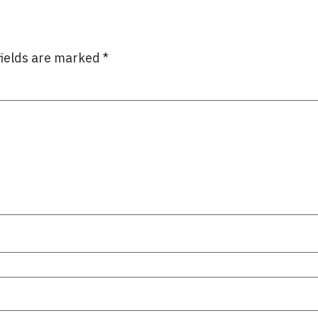
fields are marked
*