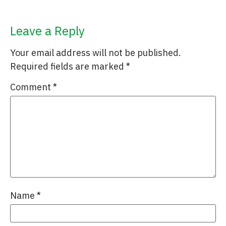
Leave a Reply
Your email address will not be published.
Required fields are marked
*
Comment
*
Name
*