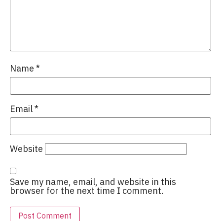
Name
*
Email
*
Website
Save my name, email, and website in this
browser for the next time I comment.