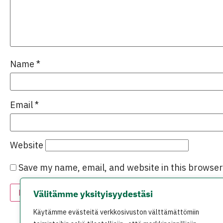
Name
*
Email
*
Website
Save my name, email, and website in this browser
Välitämme yksityisyydestäsi
Käytämme evästeitä verkkosivuston välttämättömiin