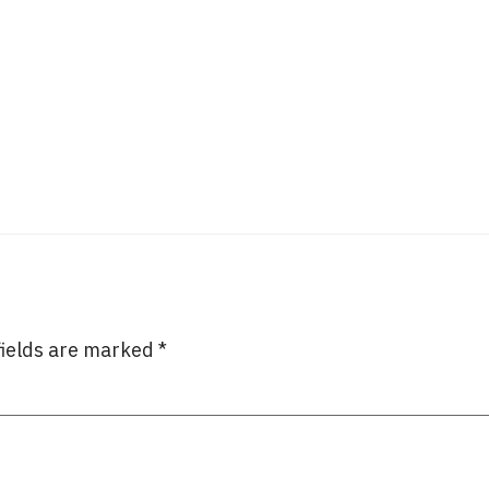
fields are marked
*