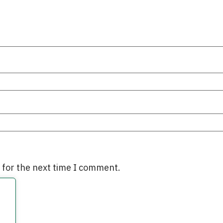
 for the next time I comment.