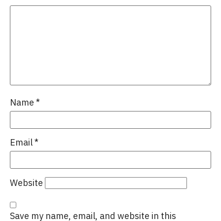
Name
*
Email
*
Website
Save my name, email, and website in this