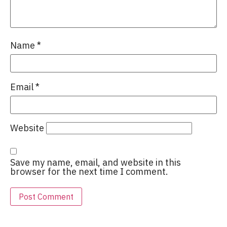
Name
*
Email
*
Website
Save my name, email, and website in this
browser for the next time I comment.