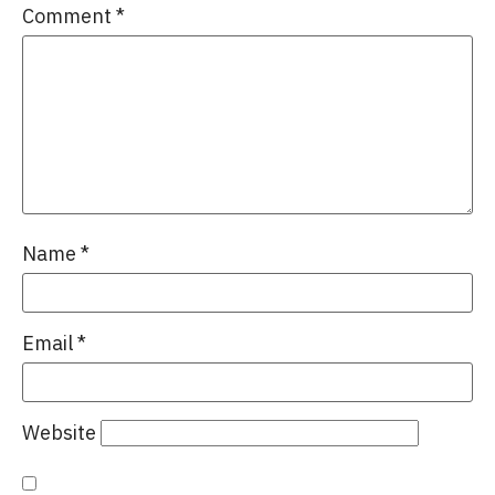
Comment
*
Name
*
Email
*
Website