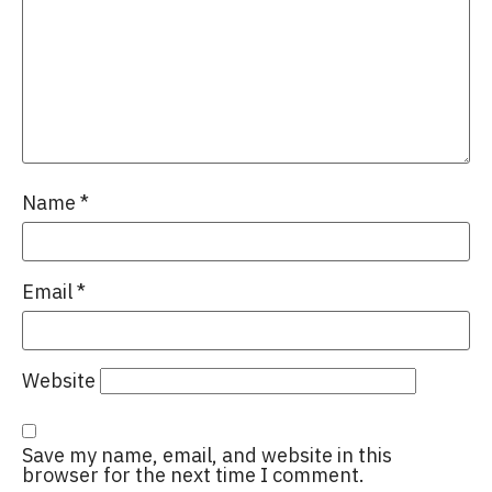
Name
*
Email
*
Website
Save my name, email, and website in this
browser for the next time I comment.