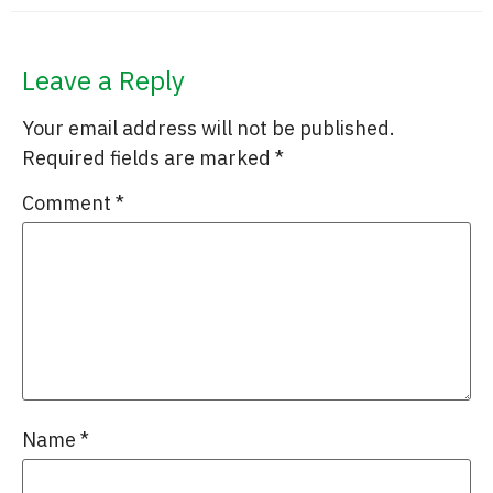
Leave a Reply
Your email address will not be published.
Required fields are marked
*
Comment
*
Name
*