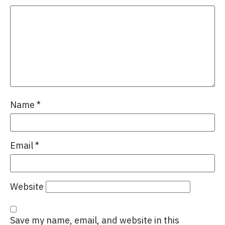
Name
*
Email
*
Website
Save my name, email, and website in this