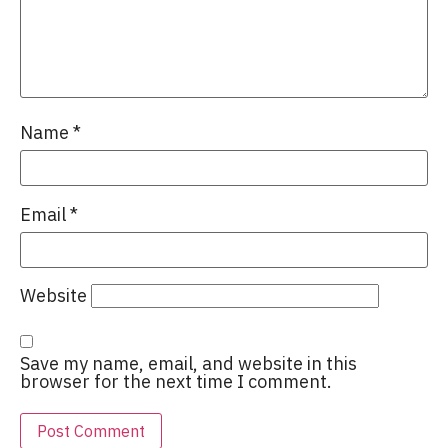
Name
*
Email
*
Website
Save my name, email, and website in this
browser for the next time I comment.