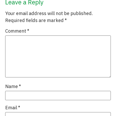
Leave a Reply
Your email address will not be published.
Required fields are marked
*
Comment
*
Name
*
Email
*