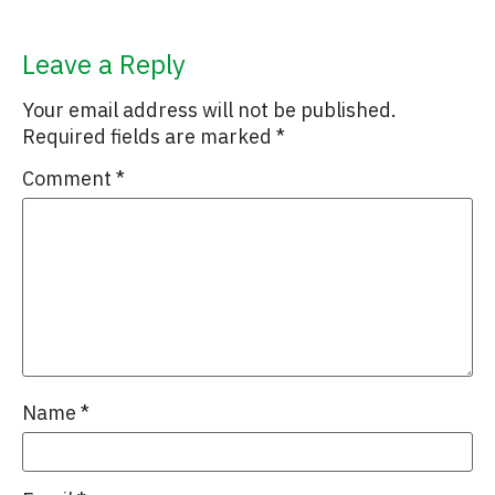
Leave a Reply
Your email address will not be published.
Required fields are marked
*
Comment
*
Name
*