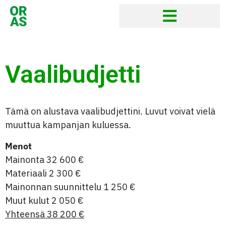
Vaalibudjetti
Tämä on alustava vaalibudjettini. Luvut voivat vielä
muuttua kampanjan kuluessa.
Menot
Mainonta 32 600 €
Materiaali 2 300 €
Mainonnan suunnittelu 1 250 €
Muut kulut 2 050 €
Yhteensä 38 200 €