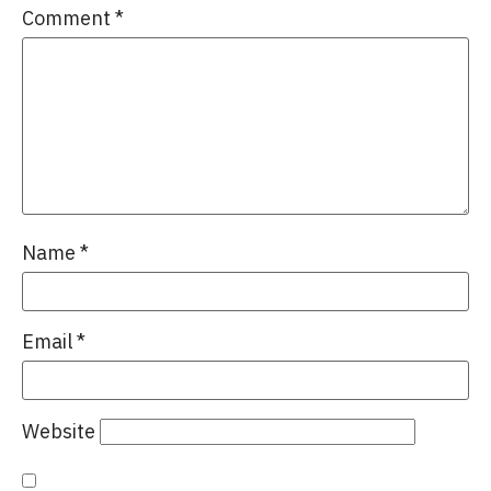
Comment
*
Name
*
Email
*
Website