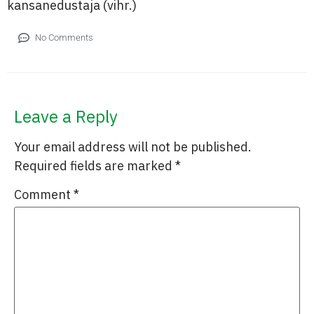
kansanedustaja (vihr.)
No Comments
Leave a Reply
Your email address will not be published.
Required fields are marked
*
Comment
*