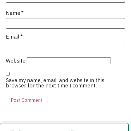
Name
*
Email
*
Website
Save my name, email, and website in this
browser for the next time I comment.