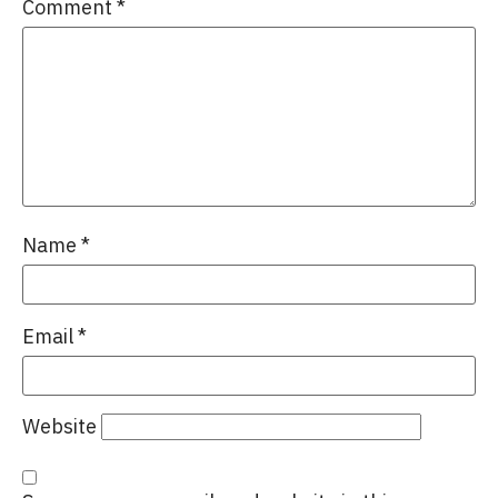
Comment
*
Name
*
Email
*
Website