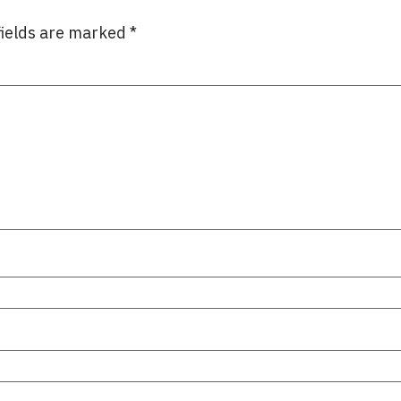
fields are marked
*