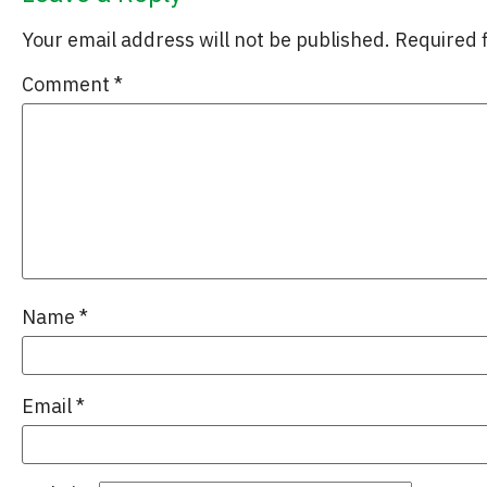
Your email address will not be published.
Required 
Comment
*
Name
*
Email
*