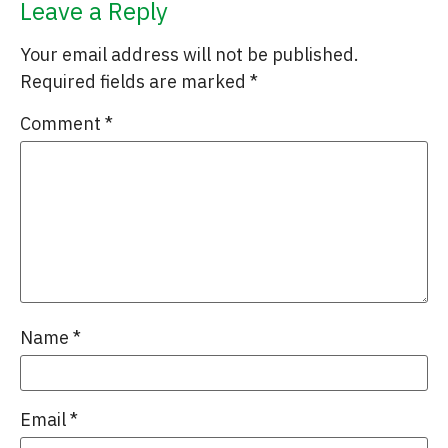
Leave a Reply
Your email address will not be published.
Required fields are marked
*
Comment
*
Name
*
Email
*