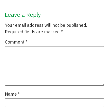
Leave a Reply
Your email address will not be published.
Required fields are marked
*
Comment
*
Name
*