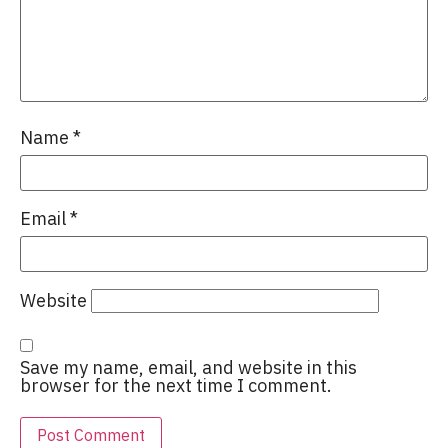
Name
*
Email
*
Website
Save my name, email, and website in this
browser for the next time I comment.