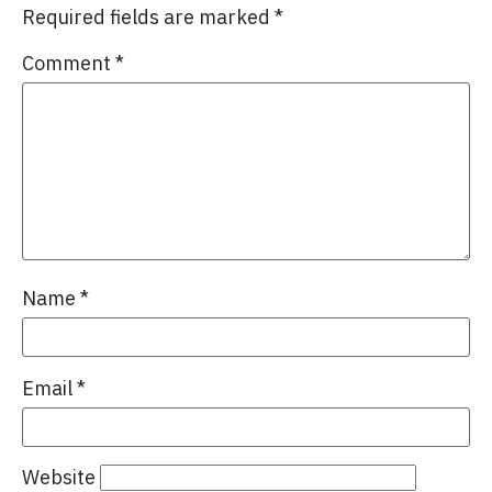
Required fields are marked
*
Comment
*
Name
*
Email
*
Website